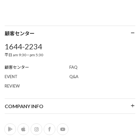
顧客センター
1644-2234
平日 am 9:30 ~ pm 5:30
顧客センター
FAQ
EVENT
Q&A
REVIEW
COMPANY INFO