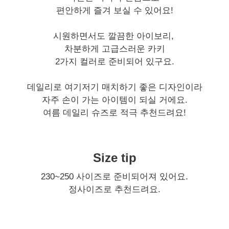
편안하게 즐겨 보실 수 있어요!
시원하면서도 깔끔한 아이보리,
차분하게 고급스러운 카키
2가지 컬러로 준비되어 있구요.
데일리로 여기저기 매치하기 좋은 디자인이라
자주 손이 가는 아이템이 되실 거에요.
여름 데일리 슈즈로 적극 추천드려요!
Size tip
230~250 사이즈로 준비되어져 있어요.
정사이즈로 추천드려요.