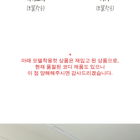
+
아래 모델착용컷 상품은 재입고 된 상품으로,
현재 품절된 코디 제품도 있으니
이 점 양해해주시면 감사드리겠습니다.