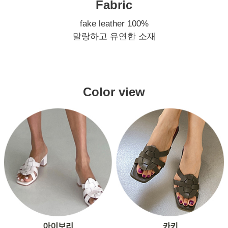
Fabric
fake leather 100%
말랑하고 유연한 소재
Color view