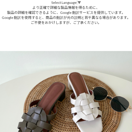
Select Language
▼
より正確で詳細な製品情報を得るために、
製品の詳細を確認できるように、Google 翻訳サービスを提供しています。
Google 翻訳を使用すると、商品の翻訳が元の説明と若干異なる場合があります。
ご不便をおかけしますが、ご了承ください。