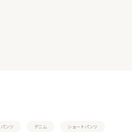
トパンツ
デニム
ショートパンツ