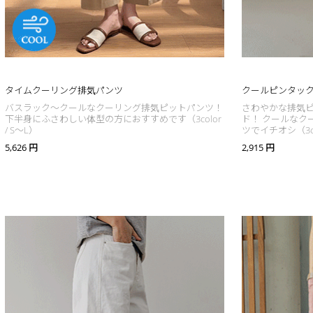
タイムクーリング排気パンツ
クールピンタッ
バスラック〜クールなクーリング排気ピットパンツ！
さわやかな排気
下半身にふさわしい体型の方におすすめです（3color
ド！ クールなク
/ S～L）
ツでイチオシ（3col
5,626 円
2,915 円