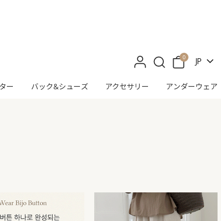
0
JP
ター
バック&シューズ
アクセサリー
アンダーウェア