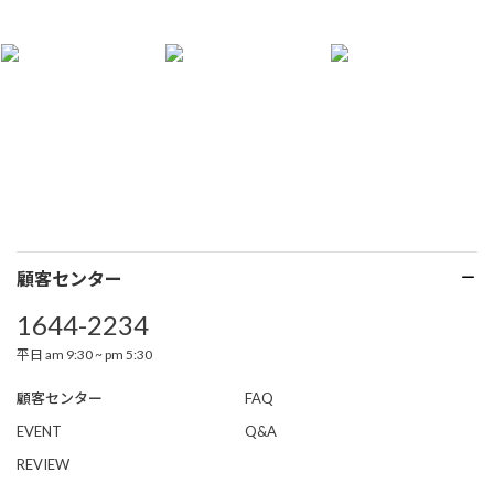
顧客センター
1644-2234
平日 am 9:30 ~ pm 5:30
顧客センター
FAQ
EVENT
Q&A
REVIEW