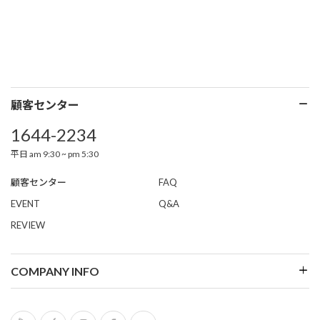
顧客センター
1644-2234
平日 am 9:30 ~ pm 5:30
顧客センター
FAQ
EVENT
Q&A
REVIEW
COMPANY INFO