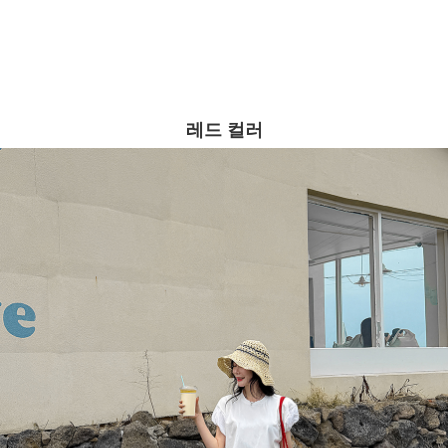
레드 컬러