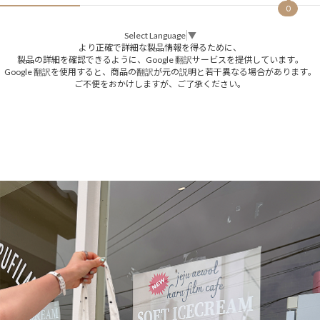
0
Select Language
▼
より正確で詳細な製品情報を得るために、
製品の詳細を確認できるように、Google 翻訳サービスを提供しています。
Google 翻訳を使用すると、商品の翻訳が元の説明と若干異なる場合があります。
ご不便をおかけしますが、ご了承ください。