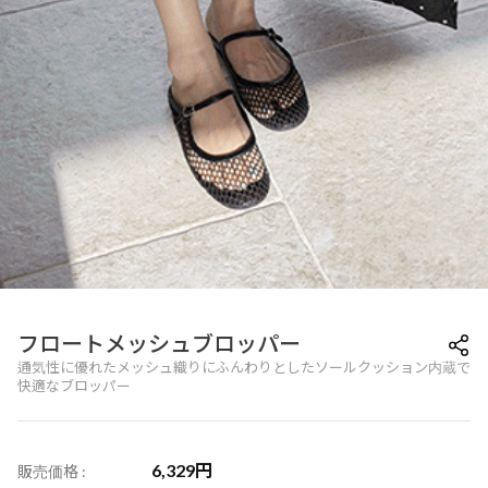
フロートメッシュブロッパー
通気性に優れたメッシュ織りにふんわりとしたソールクッション内蔵で
快適なブロッパー
6,329
円
販売価格 :