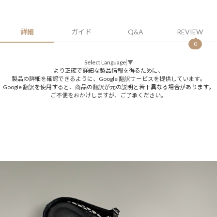
詳細
ガイド
Q&A
REVIEW
0
Select Language
▼
より正確で詳細な製品情報を得るために、
製品の詳細を確認できるように、Google 翻訳サービスを提供しています。
Google 翻訳を使用すると、商品の翻訳が元の説明と若干異なる場合があります。
ご不便をおかけしますが、ご了承ください。