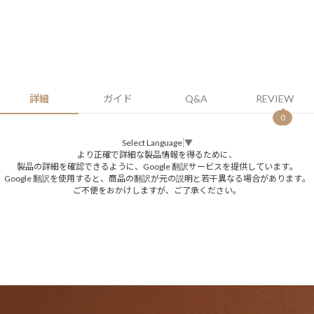
詳細
ガイド
Q&A
REVIEW
0
Select Language
▼
より正確で詳細な製品情報を得るために、
製品の詳細を確認できるように、Google 翻訳サービスを提供しています。
Google 翻訳を使用すると、商品の翻訳が元の説明と若干異なる場合があります。
ご不便をおかけしますが、ご了承ください。