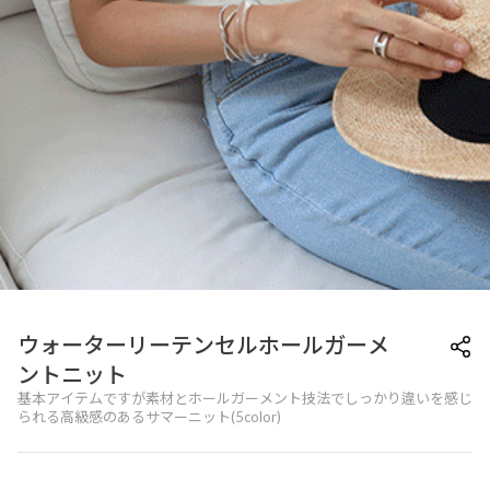
ウォーターリーテンセルホールガーメ
ントニット
基本アイテムですが素材とホールガーメント技法でしっかり違いを感じ
られる高級感のあるサマーニット(5color)