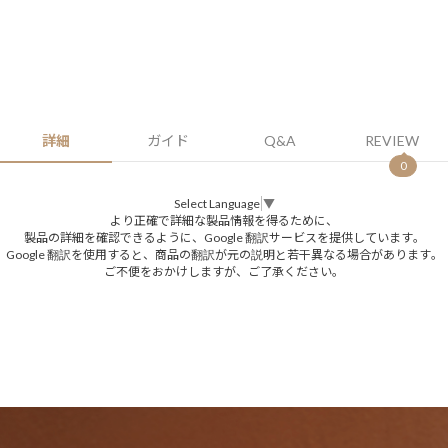
詳細
ガイド
Q&A
REVIEW
0
Select Language
▼
より正確で詳細な製品情報を得るために、
製品の詳細を確認できるように、Google 翻訳サービスを提供しています。
Google 翻訳を使用すると、商品の翻訳が元の説明と若干異なる場合があります。
ご不便をおかけしますが、ご了承ください。