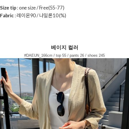
Size tip
: one size / Free(55-77)
Fabric
: 레이온90 / 나일론10 (%)
베이지 컬러
#DAEUN_166cm / top 55 / pants 26 / shoes 245