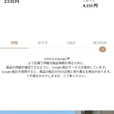
入庫予定*
2,532 円
4,155 円
詳細
ガイド
Q&A
REVIEW
0
Select Language
▼
より正確で詳細な製品情報を得るために、
製品の詳細を確認できるように、Google 翻訳サービスを提供しています。
Google 翻訳を使用すると、商品の翻訳が元の説明と若干異なる場合があります。
ご不便をおかけしますが、ご了承ください。