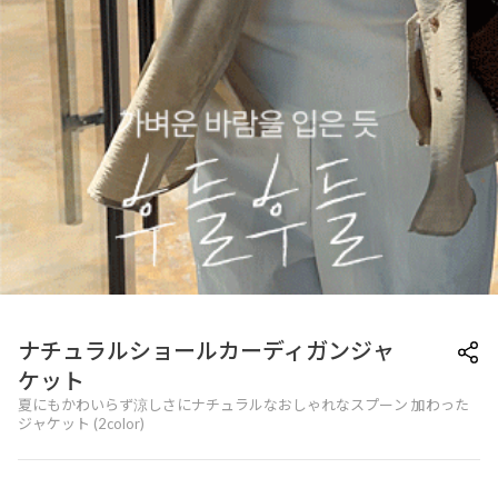
ナチュラルショールカーディガンジャ
ケット
夏にもかわいらず涼しさにナチュラルなおしゃれなスプーン 加わった
ジャケット (2color)