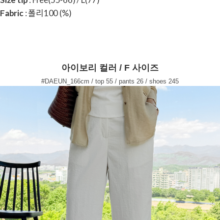
Fabric
: 폴리100 (%)
아이보리 컬러 / F 사이즈
#DAEUN_166cm / top 55 / pants 26 / shoes 245