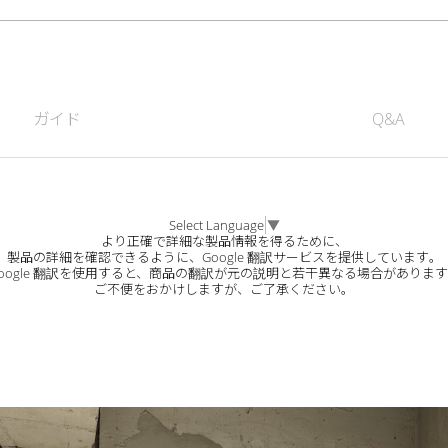
ガイド
Q&A
Select Language
▼
より正確で詳細な製品情報を得るために、
製品の詳細を確認できるように、Google 翻訳サービスを提供しています。
oogle 翻訳を使用すると、商品の翻訳が元の説明と若干異なる場合がありま
ご不便をおかけしますが、ご了承ください。