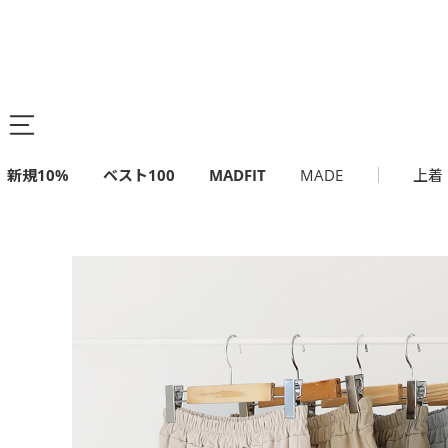
新規10%
ベスト100
MADFIT
MADE
上着