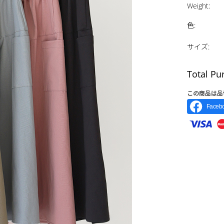
Weight
:
色
:
サイズ
:
Total Pu
この商品は品
Face