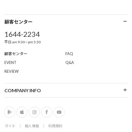
顧客センター
1644-2234
平日 am 9:30 ~ pm 5:30
顧客センター
FAQ
EVENT
Q&A
REVIEW
COMPANY INFO
ガイド
│
個人情報
│
利用規約