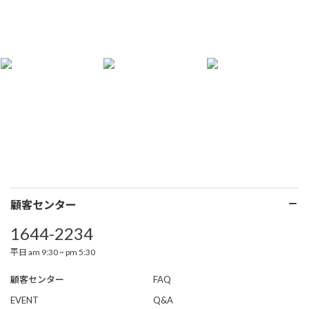
顧客センター
1644-2234
平日 am 9:30 ~ pm 5:30
顧客センター
FAQ
EVENT
Q&A