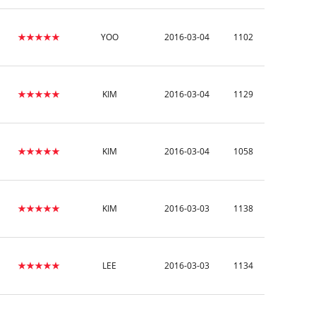
★★★★★
YOO
2016-03-04
1102
★★★★★
KIM
2016-03-04
1129
★★★★★
KIM
2016-03-04
1058
★★★★★
KIM
2016-03-03
1138
★★★★★
LEE
2016-03-03
1134