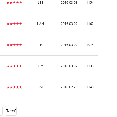
★★★★★
LEE
2016-03-03
1154
★★★★★
HAN
2016-03-02
1162
★★★★★
JIN
2016-03-02
1075
★★★★★
KIM
2016-03-02
1133
★★★★★
BAE
2016-02-29
1140
0
[Next]