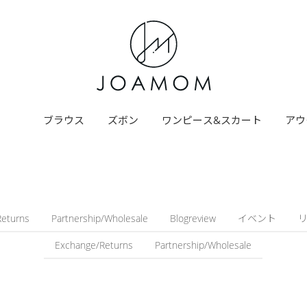
ブラウス
ズボン
ワンピース&スカート
アウ
Returns
Partnership/Wholesale
Blogreview
イベント
Exchange/Returns
Partnership/Wholesale