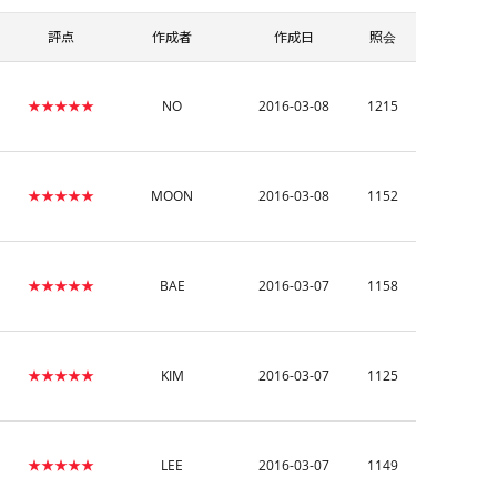
評点
作成者
作成日
照会
★★★★★
NO
2016-03-08
1215
★★★★★
MOON
2016-03-08
1152
★★★★★
BAE
2016-03-07
1158
★★★★★
KIM
2016-03-07
1125
★★★★★
LEE
2016-03-07
1149