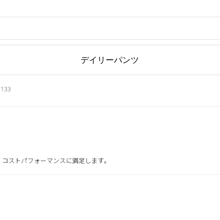
デイリーパンツ
133
、コストパフォーマンスに満足します。