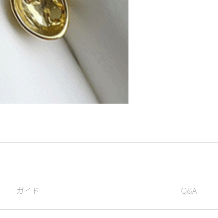
ガイド
Q&A