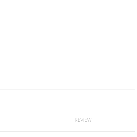
REVIEW