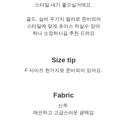
스타일 내기 좋으실거에요.
골드, 실버 두가지 컬러로 준비되어
스타일에 맞게 초이스 하실수 있어
하나 소장하시길 추천 드려요
Size tip
F 사이즈 한가지로 준비되어 있어요.
Fabric
신주
매끈하고 고급스러운 광택감