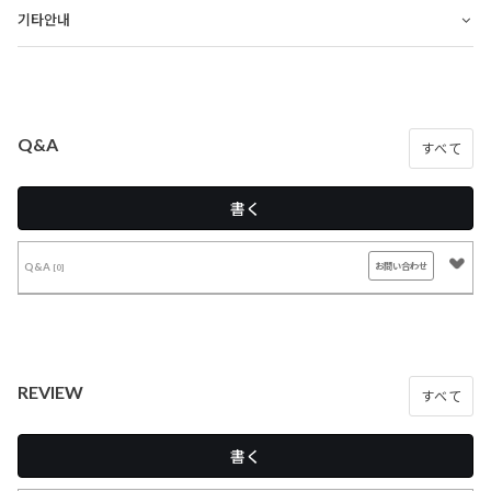
기타안내
Q&A
すべて
書く
Q&A
お問い合わせ
[0]
REVIEW
すべて
書く