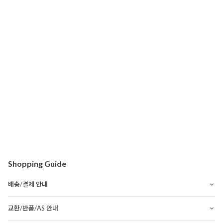
Shopping Guide
배송/결제 안내
교환/반품/AS 안내