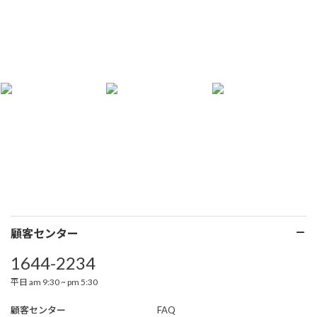
顧客センター
1644-2234
平日 am 9:30 ~ pm 5:30
顧客センター
FAQ