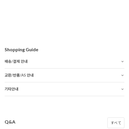
Shopping Guide
배송/결제 안내
교환/반품/AS 안내
기타안내
Q&A
すべて