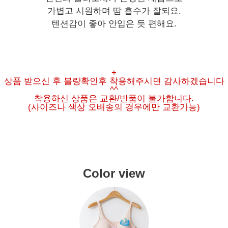
가볍고 시원하며 땀 흡수가 잘되요.
텐션감이 좋아 안입은 듯 편해요.
+
상품 받으신 후 불량확인후 착용해주시면 감사하겠습니다
^^
착용하신 상품은 교환/반품이 불가합니다.
(사이즈나 색상 오배송의 경우에만 교환가능)
Color view