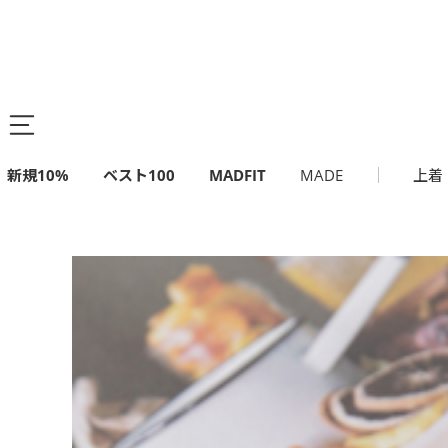
新規10%
ベスト100
MADFIT
MADE
上着