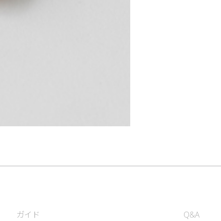
ガイド
Q&A