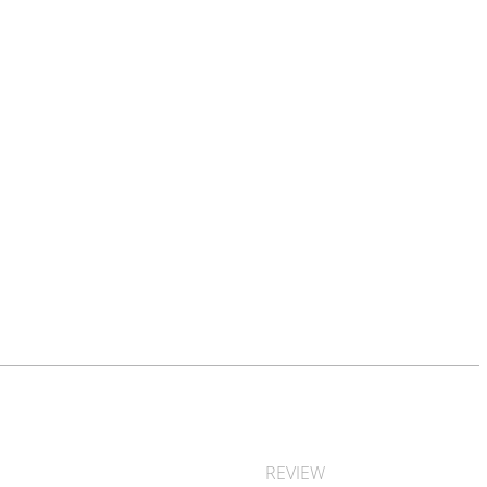
REVIEW