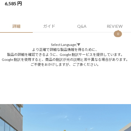
6,585 円
詳細
ガイド
Q&A
REVIEW
0
Select Language
▼
より正確で詳細な製品情報を得るために、
製品の詳細を確認できるように、Google 翻訳サービスを提供しています。
Google 翻訳を使用すると、商品の翻訳が元の説明と若干異なる場合があります。
ご不便をおかけしますが、ご了承ください。