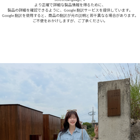
より正確で詳細な製品情報を得るために、
製品の詳細を確認できるように、Google 翻訳サービスを提供しています。
Google 翻訳を使用すると、商品の翻訳が元の説明と若干異なる場合があります。
ご不便をおかけしますが、ご了承ください。