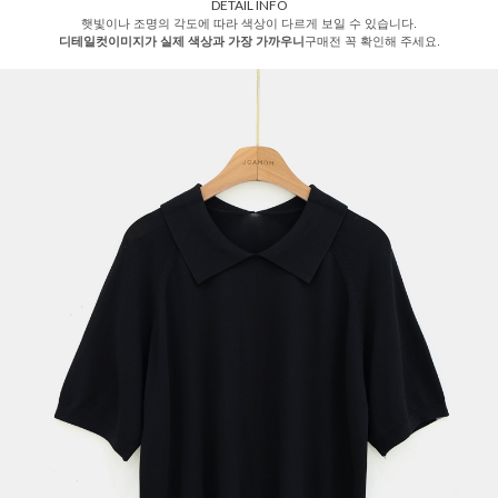
DETAIL INFO
햇빛이나 조명의 각도에 따라 색상이 다르게 보일 수 있습니다.
디테일컷이미지가 실제 색상과 가장 가까우니
구매전 꼭 확인해 주세요.