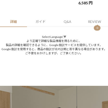
6,585 円
詳細
ガイド
Q&A
REVIEW
0
Select Language
▼
より正確で詳細な製品情報を得るために、
製品の詳細を確認できるように、Google 翻訳サービスを提供しています。
Google 翻訳を使用すると、商品の翻訳が元の説明と若干異なる場合があります。
ご不便をおかけしますが、ご了承ください。