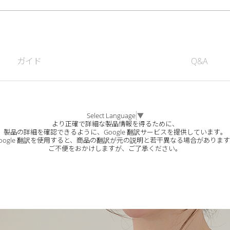
ガイド
Q&A
Select Language
▼
より正確で詳細な製品情報を得るために、
製品の詳細を確認できるように、Google 翻訳サービスを提供しています。
oogle 翻訳を使用すると、商品の翻訳が元の説明と若干異なる場合がありま
ご不便をおかけしますが、ご了承ください。