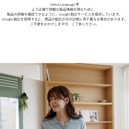
Select Language
▼
より正確で詳細な製品情報を得るために、
製品の詳細を確認できるように、Google 翻訳サービスを提供しています。
Google 翻訳を使用すると、商品の翻訳が元の説明と若干異なる場合があります。
ご不便をおかけしますが、ご了承ください。