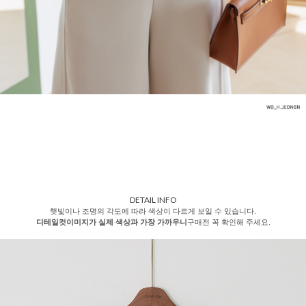
DETAIL INFO
햇빛이나 조명의 각도에 따라 색상이 다르게 보일 수 있습니다.
디테일컷이미지가 실제 색상과 가장 가까우니
구매전 꼭 확인해 주세요.