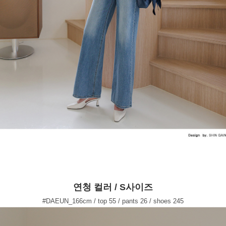
연청 컬러 / S사이즈
#DAEUN_166cm / top 55 / pants 26 / shoes 245