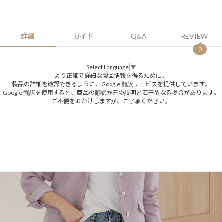
詳細
ガイド
Q&A
REVIEW
0
Select Language
▼
より正確で詳細な製品情報を得るために、
製品の詳細を確認できるように、Google 翻訳サービスを提供しています。
Google 翻訳を使用すると、商品の翻訳が元の説明と若干異なる場合があります。
ご不便をおかけしますが、ご了承ください。