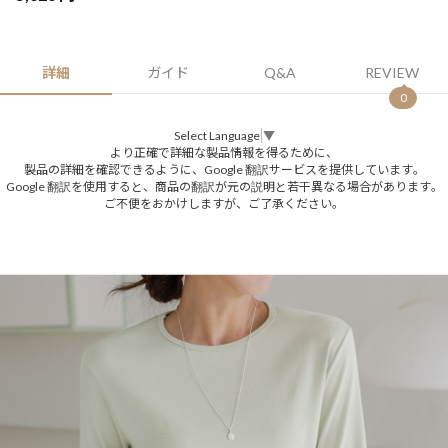
詳細
ガイド
Q&A
REVIEW
0
Select Language
▼
より正確で詳細な製品情報を得るために、
製品の詳細を確認できるように、Google 翻訳サービスを提供しています。
Google 翻訳を使用すると、商品の翻訳が元の説明と若干異なる場合があります。
ご不便をおかけしますが、ご了承ください。