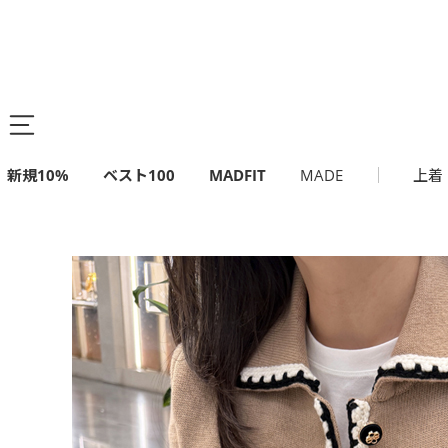
新規10%
ベスト100
MADFIT
MADE
上着