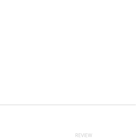
REVIEW