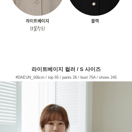
라이트베이지 컬러 / S 사이즈
#DAEUN_166cm / top 55 / pants 26 / bust 75A / shoes 245