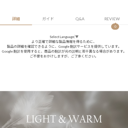
詳細
ガイド
Q&A
REVIEW
0
Select Language
▼
より正確で詳細な製品情報を得るために、
製品の詳細を確認できるように、Google 翻訳サービスを提供しています。
Google 翻訳を使用すると、商品の翻訳が元の説明と若干異なる場合があります。
ご不便をおかけしますが、ご了承ください。