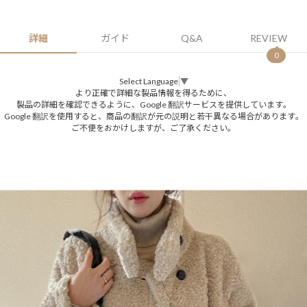
詳細
ガイド
Q&A
REVIEW
0
Select Language
▼
より正確で詳細な製品情報を得るために、
製品の詳細を確認できるように、Google 翻訳サービスを提供しています。
Google 翻訳を使用すると、商品の翻訳が元の説明と若干異なる場合があります。
ご不便をおかけしますが、ご了承ください。