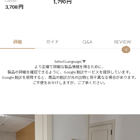
Classic
1,790 円
3,708 円
詳細
ガイド
Q&A
REVIEW
0
Select Language
▼
より正確で詳細な製品情報を得るために、
製品の詳細を確認できるように、Google 翻訳サービスを提供しています。
Google 翻訳を使用すると、商品の翻訳が元の説明と若干異なる場合があります。
ご不便をおかけしますが、ご了承ください。