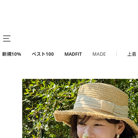
新規10%
ベスト100
MADFIT
MADE
上着