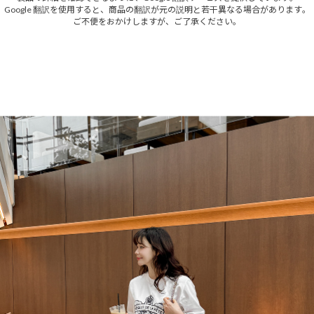
Google 翻訳を使用すると、商品の翻訳が元の説明と若干異なる場合があります。
ご不便をおかけしますが、ご了承ください。