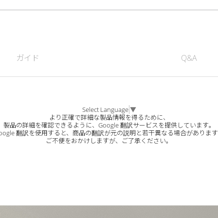
ガイド
Q&A
Select Language
▼
より正確で詳細な製品情報を得るために、
製品の詳細を確認できるように、Google 翻訳サービスを提供しています。
oogle 翻訳を使用すると、商品の翻訳が元の説明と若干異なる場合がありま
ご不便をおかけしますが、ご了承ください。