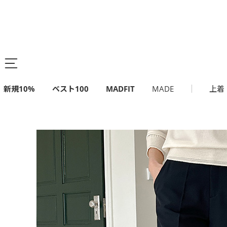
新規10%
ベスト100
MADFIT
MADE
上着