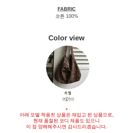
FABRIC
코튼 100%
Color view
+
아래 모델 착용컷 상품은 재입고 된 상품으로,
현재 품절된 코디 제품도 있으니
이 점 양해해주시면 감사드리겠습니다.