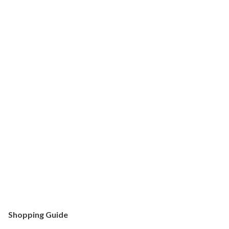
Shopping Guide