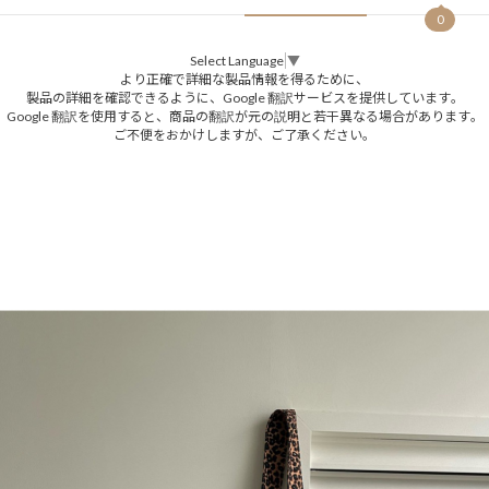
0
Select Language
▼
より正確で詳細な製品情報を得るために、
製品の詳細を確認できるように、Google 翻訳サービスを提供しています。
Google 翻訳を使用すると、商品の翻訳が元の説明と若干異なる場合があります。
ご不便をおかけしますが、ご了承ください。