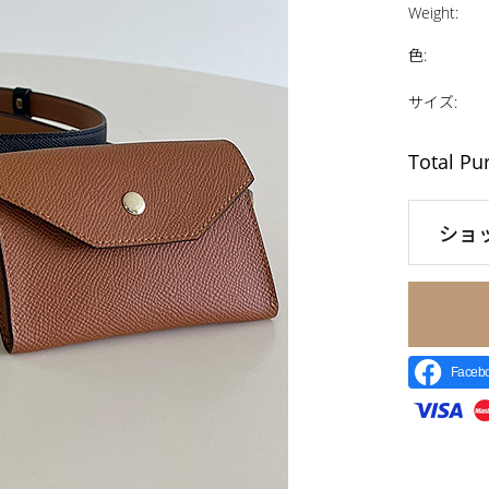
Weight
:
色
:
サイズ
:
Total Pu
ショ
Face