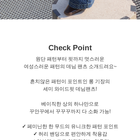
Check Point
원단 패턴부터 핏까지 멋스러운
여성스러운 패턴의 데님 팬츠 소개드려요~
흔치않은 패턴이 포인트인 롱 기장의
세미 와이드핏 데님팬츠!
베이직한 상의 하나만으로
꾸안꾸에서 꾸꾸꾸까지 다 소화 가능!
✓
페미닌한 한 무드의 유니크한 패턴 포인트
✓
허리 밴딩으로 편안하게 착용감