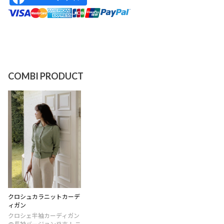
COMBI PRODUCT
クロシュカラニットカーデ
ィガン
クロシェ半袖カーディガン