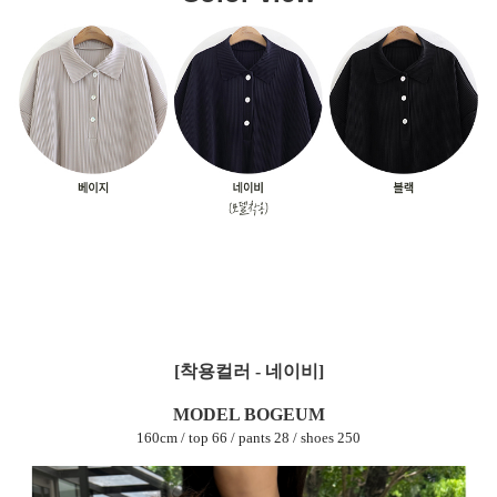
[착용컬러 - 네이비]
MODEL BOGEUM
160cm / top 66 / pants 28 / shoes 250