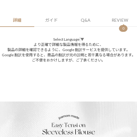
詳細
ガイド
Q&A
REVIEW
0
Select Language
▼
より正確で詳細な製品情報を得るために、
製品の詳細を確認できるように、Google 翻訳サービスを提供しています。
Google 翻訳を使用すると、商品の翻訳が元の説明と若干異なる場合があります。
ご不便をおかけしますが、ご了承ください。