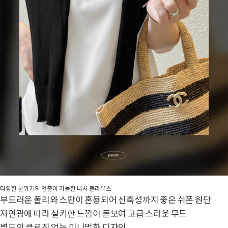
다양한 분위기의 연출이 가능한 나시 블라우스
부드러운 폴리와 스판이 혼용되어 신축성까지 좋은 쉬폰 원단
자연광에 따라 실키한 느낌이 돋보여 고급 스러운 무드
별도의 클로징 없는 미니멀한 디자인