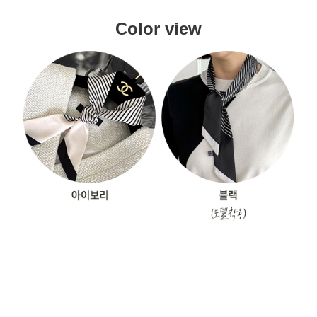
Color view