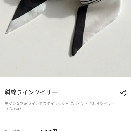
斜線ラインツイリー
モダンな斜線ラインでスタイリッシュにポイントされるツイリー
（2color）