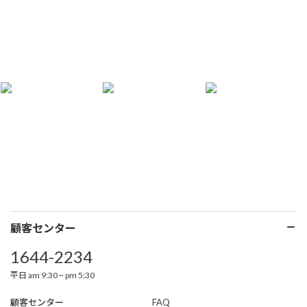
顧客センター
1644-2234
平日 am 9:30 ~ pm 5:30
顧客センター
FAQ